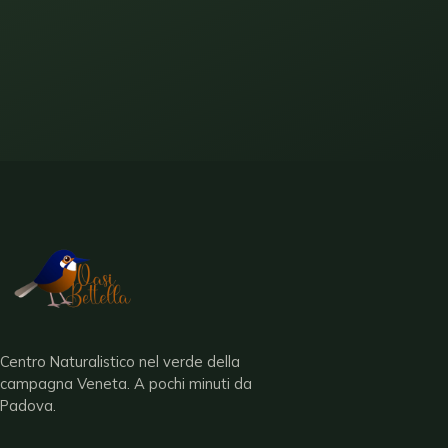
Centro Naturalistico nel verde della
campagna Veneta
.
A pochi minuti da
Padova
.