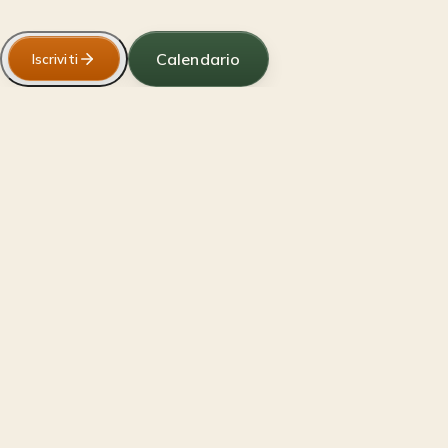
Calendario
Iscriviti