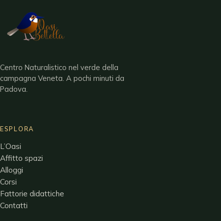
Centro Naturalistico nel verde della
campagna Veneta
.
A pochi minuti da
Padova
.
ESPLORA
L’Oasi
Affitto spazi
Alloggi
Corsi
Fattorie didattiche
Contatti